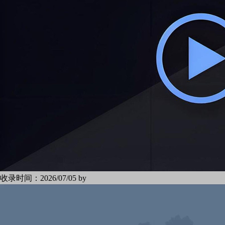
收录时间：
2026/07/05 by