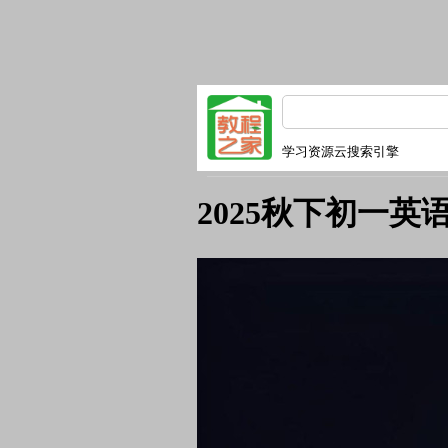
学习资源云搜索引擎
2025秋下初一英