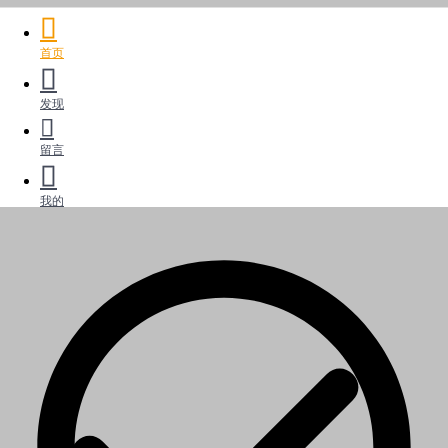
首页
发现
留言
我的