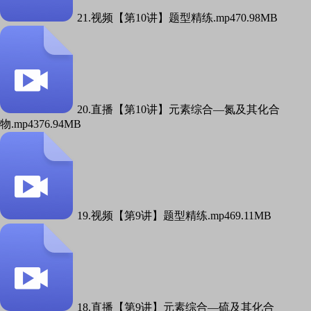
21.视频【第10讲】题型精练.mp4
70.98MB
20.直播【第10讲】元素综合—氮及其化合
物.mp4
376.94MB
19.视频【第9讲】题型精练.mp4
69.11MB
18.直播【第9讲】元素综合—硫及其化合