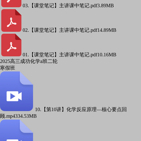
03.【课堂笔记】主讲课中笔记.pdf
3.89MB
02.【课堂笔记】主讲课中笔记.pdf
14.89MB
01.【课堂笔记】主讲课中笔记.pdf
10.16MB
2025高三成功化学a班二轮
寒假班
10.【第10讲】化学反应原理—核心要点回
顾.mp4
334.53MB