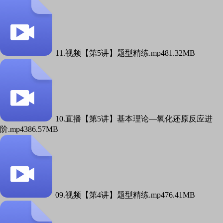
11.视频【第5讲】题型精练.mp4
81.32MB
10.直播【第5讲】基本理论—氧化还原反应进
阶.mp4
386.57MB
09.视频【第4讲】题型精练.mp4
76.41MB