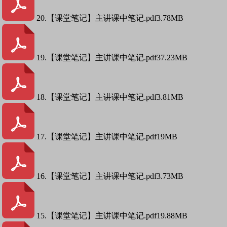
20.【课堂笔记】主讲课中笔记.pdf
3.78MB
19.【课堂笔记】主讲课中笔记.pdf
37.23MB
18.【课堂笔记】主讲课中笔记.pdf
3.81MB
17.【课堂笔记】主讲课中笔记.pdf
19MB
16.【课堂笔记】主讲课中笔记.pdf
3.73MB
15.【课堂笔记】主讲课中笔记.pdf
19.88MB