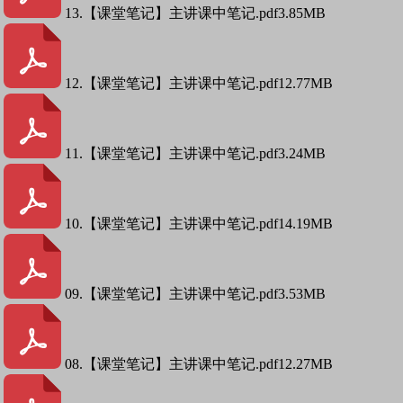
13.【课堂笔记】主讲课中笔记.pdf
3.85MB
12.【课堂笔记】主讲课中笔记.pdf
12.77MB
11.【课堂笔记】主讲课中笔记.pdf
3.24MB
10.【课堂笔记】主讲课中笔记.pdf
14.19MB
09.【课堂笔记】主讲课中笔记.pdf
3.53MB
08.【课堂笔记】主讲课中笔记.pdf
12.27MB