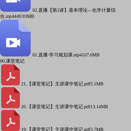
02.直播【第1讲】基本理论—化学计量综
合.mp4
449.93MB
01.直播·学习规划课.mp4
107.6MB
00.课堂笔记
21.【课堂笔记】主讲课中笔记.pdf
5.1MB
20.【课堂笔记】主讲课中笔记.pdf
13.14MB
19.【课堂笔记】主讲课中笔记.pdf
3.7MB