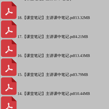
18.【课堂笔记】主讲课中笔记.pdf
13.32MB
17.【课堂笔记】主讲课中笔记.pdf
4.21MB
16.【课堂笔记】主讲课中笔记.pdf
13.43MB
15.【课堂笔记】主讲课中笔记.pdf
3.79MB
14.【课堂笔记】主讲课中笔记.pdf
10.44MB