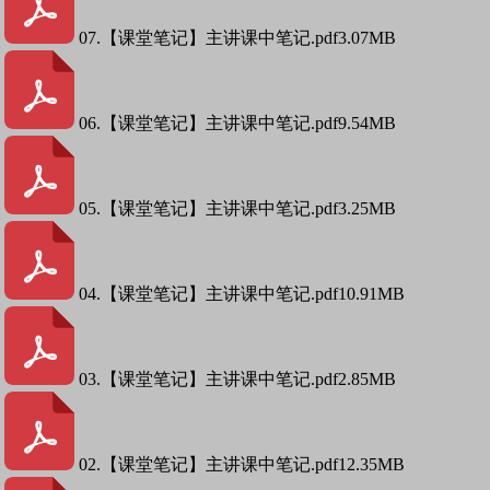
07.【课堂笔记】主讲课中笔记.pdf
3.07MB
06.【课堂笔记】主讲课中笔记.pdf
9.54MB
05.【课堂笔记】主讲课中笔记.pdf
3.25MB
04.【课堂笔记】主讲课中笔记.pdf
10.91MB
03.【课堂笔记】主讲课中笔记.pdf
2.85MB
02.【课堂笔记】主讲课中笔记.pdf
12.35MB