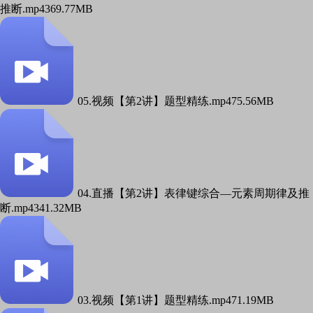
推断.mp4
369.77MB
05.视频【第2讲】题型精练.mp4
75.56MB
04.直播【第2讲】表律键综合—元素周期律及推
断.mp4
341.32MB
03.视频【第1讲】题型精练.mp4
71.19MB