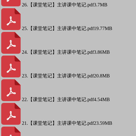
26.【课堂笔记】主讲课中笔记.pdf
3.7MB
25.【课堂笔记】主讲课中笔记.pdf
19.77MB
24.【课堂笔记】主讲课中笔记.pdf
3.86MB
23.【课堂笔记】主讲课中笔记.pdf
20.8MB
22.【课堂笔记】主讲课中笔记.pdf
4.54MB
21.【课堂笔记】主讲课中笔记.pdf
23.59MB