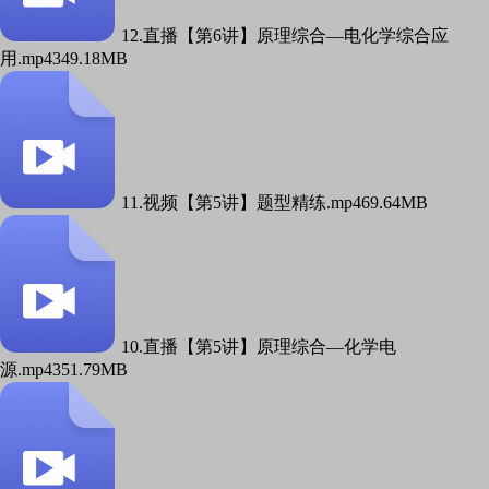
12.直播【第6讲】原理综合—电化学综合应
用.mp4
349.18MB
11.视频【第5讲】题型精练.mp4
69.64MB
10.直播【第5讲】原理综合—化学电
源.mp4
351.79MB