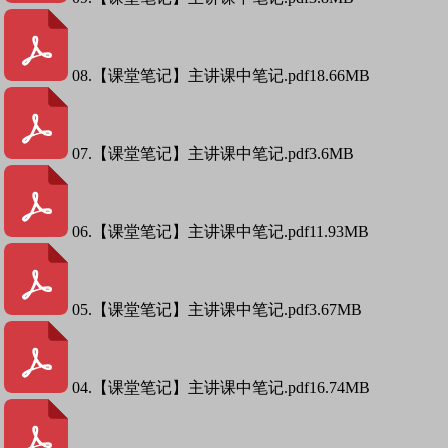
08.【课堂笔记】主讲课中笔记.pdf
18.66MB
07.【课堂笔记】主讲课中笔记.pdf
3.6MB
06.【课堂笔记】主讲课中笔记.pdf
11.93MB
05.【课堂笔记】主讲课中笔记.pdf
3.67MB
04.【课堂笔记】主讲课中笔记.pdf
16.74MB