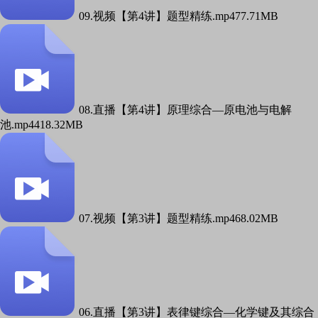
09.视频【第4讲】题型精练.mp4
77.71MB
08.直播【第4讲】原理综合—原电池与电解
池.mp4
418.32MB
07.视频【第3讲】题型精练.mp4
68.02MB
06.直播【第3讲】表律键综合—化学键及其综合