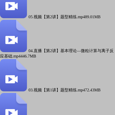
05.视频【第2讲】题型精练.mp4
89.01MB
04.直播【第2讲】基本理论—微粒计算与离子反
应基础.mp4
446.7MB
03.视频【第1讲】题型精练.mp4
72.43MB