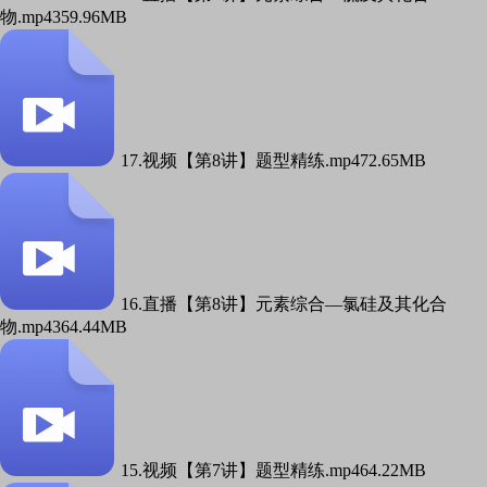
物.mp4
359.96MB
17.视频【第8讲】题型精练.mp4
72.65MB
16.直播【第8讲】元素综合—氯硅及其化合
物.mp4
364.44MB
15.视频【第7讲】题型精练.mp4
64.22MB