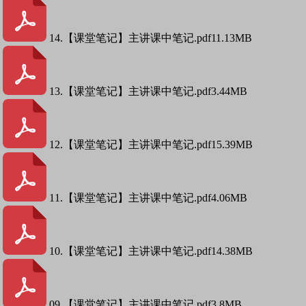
14.【课堂笔记】主讲课中笔记.pdf
11.13MB
13.【课堂笔记】主讲课中笔记.pdf
3.44MB
12.【课堂笔记】主讲课中笔记.pdf
15.39MB
11.【课堂笔记】主讲课中笔记.pdf
4.06MB
10.【课堂笔记】主讲课中笔记.pdf
14.38MB
09.【课堂笔记】主讲课中笔记.pdf
3.8MB