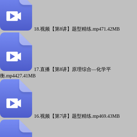
18.视频【第8讲】题型精练.mp4
71.42MB
17.直播【第8讲】原理综合—化学平
衡.mp4
427.41MB
16.视频【第7讲】题型精练.mp4
69.43MB