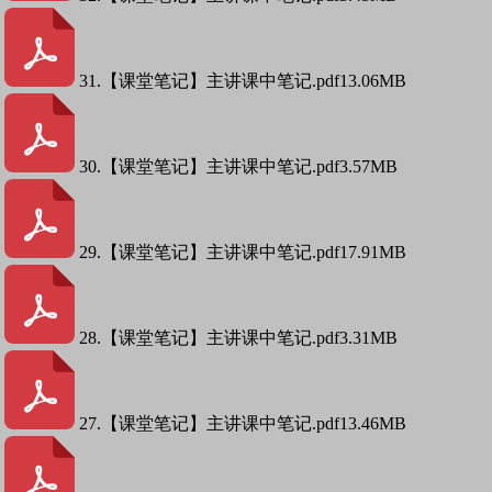
31.【课堂笔记】主讲课中笔记.pdf
13.06MB
30.【课堂笔记】主讲课中笔记.pdf
3.57MB
29.【课堂笔记】主讲课中笔记.pdf
17.91MB
28.【课堂笔记】主讲课中笔记.pdf
3.31MB
27.【课堂笔记】主讲课中笔记.pdf
13.46MB