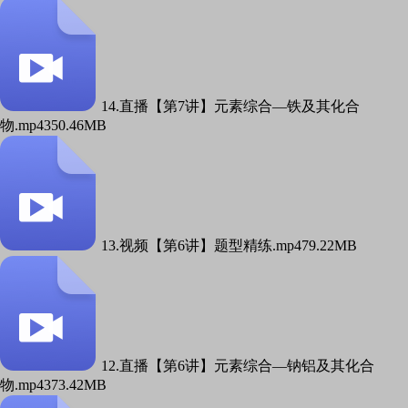
14.直播【第7讲】元素综合—铁及其化合
物.mp4
350.46MB
13.视频【第6讲】题型精练.mp4
79.22MB
12.直播【第6讲】元素综合—钠铝及其化合
物.mp4
373.42MB