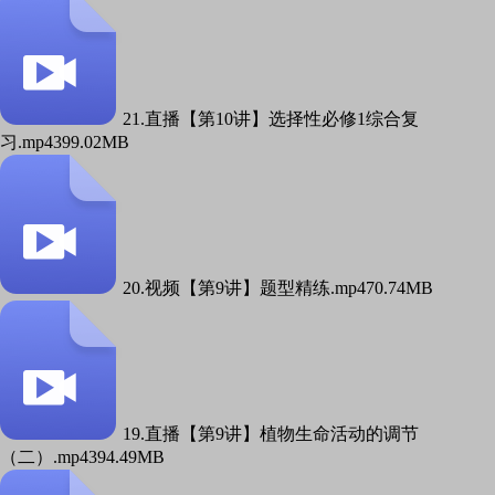
21.直播【第10讲】选择性必修1综合复
习.mp4
399.02MB
20.视频【第9讲】题型精练.mp4
70.74MB
19.直播【第9讲】植物生命活动的调节
（二）.mp4
394.49MB