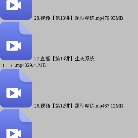
28.视频【第13讲】题型精练.mp4
79.93MB
27.直播【第13讲】生态系统
（一）.mp4
329.41MB
26.视频【第12讲】题型精练.mp4
67.12MB