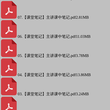
07.【课堂笔记】主讲课中笔记.pdf
2.81MB
06.【课堂笔记】主讲课中笔记.pdf
11.03MB
05.【课堂笔记】主讲课中笔记.pdf
3.78MB
04.【课堂笔记】主讲课中笔记.pdf
13.86MB
03.【课堂笔记】主讲课中笔记.pdf
3.24MB