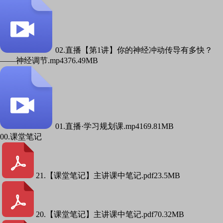
02.直播【第1讲】你的神经冲动传导有多快？
——神经调节.mp4
376.49MB
01.直播·学习规划课.mp4
169.81MB
00.课堂笔记
21.【课堂笔记】主讲课中笔记.pdf
23.5MB
20.【课堂笔记】主讲课中笔记.pdf
70.32MB