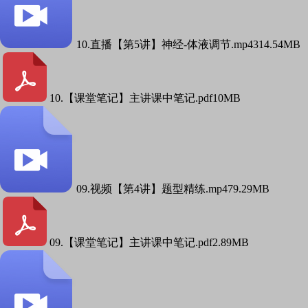
10.直播【第5讲】神经-体液调节.mp4
314.54MB
10.【课堂笔记】主讲课中笔记.pdf
10MB
09.视频【第4讲】题型精练.mp4
79.29MB
09.【课堂笔记】主讲课中笔记.pdf
2.89MB