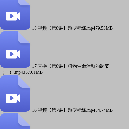
18.视频【第8讲】题型精练.mp4
79.53MB
17.直播【第8讲】植物生命活动的调节
（一）.mp4
357.01MB
16.视频【第7讲】题型精练.mp4
84.74MB