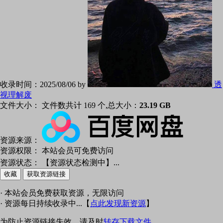
收录时间：
2025/08/06 by
透
视理解废
文件大小：
文件数共计 169 个,总大小：
23.19 GB
资源来源：
资源权限：
本站会员可免费访问
资源状态：
【资源状态检测中】
...
收藏
获取资源链接
· 本站会员免费获取资源，无限访问
· 资源每日持续收录中...【
点此发现新资源
】
为防止资源链接失效，请及时
转存下载文件
。