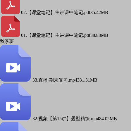
02.【课堂笔记】主讲课中笔记.pdf
85.42MB
01.【课堂笔记】主讲课中笔记.pdf
88.88MB
秋季班
33.直播·期末复习.mp4
331.31MB
32.视频【第15讲】题型精练.mp4
84.05MB