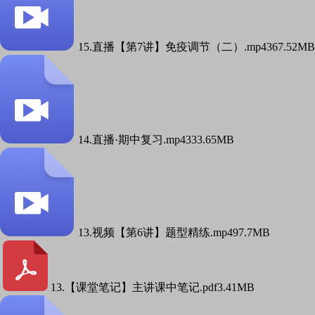
15.直播【第7讲】免疫调节（二）.mp4
367.52MB
14.直播·期中复习.mp4
333.65MB
13.视频【第6讲】题型精练.mp4
97.7MB
13.【课堂笔记】主讲课中笔记.pdf
3.41MB