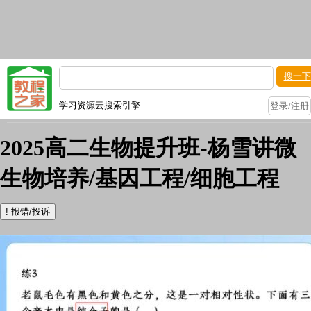
搜一下
学习资源云搜索引擎
登录/注册
2025高二生物提升班-杨雪讲微
生物培养/基因工程/细胞工程
!
报错/投诉