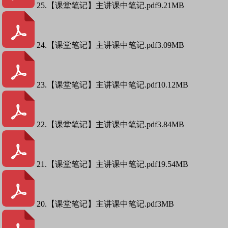
25.【课堂笔记】主讲课中笔记.pdf
9.21MB
24.【课堂笔记】主讲课中笔记.pdf
3.09MB
23.【课堂笔记】主讲课中笔记.pdf
10.12MB
22.【课堂笔记】主讲课中笔记.pdf
3.84MB
21.【课堂笔记】主讲课中笔记.pdf
19.54MB
20.【课堂笔记】主讲课中笔记.pdf
3MB