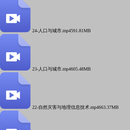
24-人口与城市.mp4
591.81MB
23-人口与城市.mp4
605.48MB
22-自然灾害与地理信息技术.mp4
663.37MB