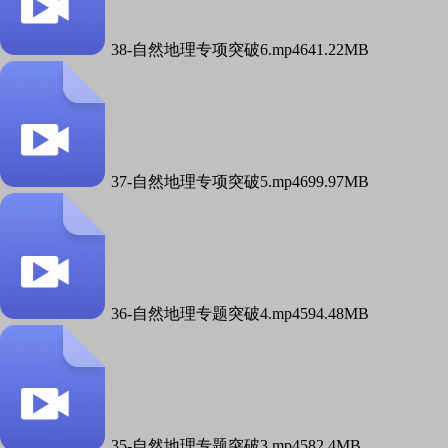
38-自然地理专项突破6.mp4
641.22MB
37-自然地理专项突破5.mp4
699.97MB
36-自然地理专题突破4.mp4
594.48MB
35-自然地理专题突破3.mp4
582.4MB