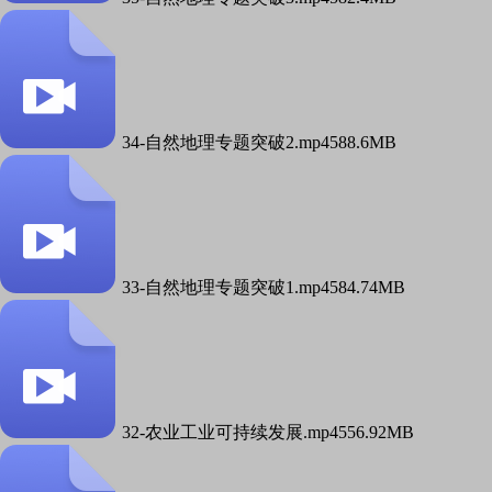
34-自然地理专题突破2.mp4
588.6MB
33-自然地理专题突破1.mp4
584.74MB
32-农业工业可持续发展.mp4
556.92MB