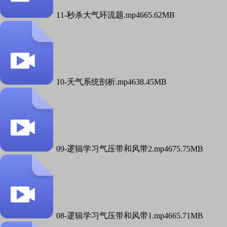
11-秒杀大气环流题.mp4
665.62MB
10-天气系统剖析.mp4
638.45MB
09-逻辑学习气压带和风带2.mp4
675.75MB
08-逻辑学习气压带和风带1.mp4
665.71MB