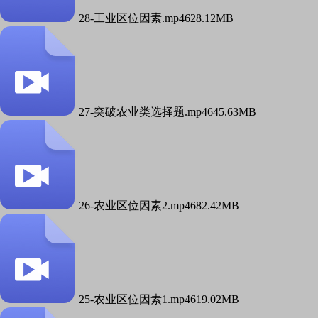
28-工业区位因素.mp4
628.12MB
27-突破农业类选择题.mp4
645.63MB
26-农业区位因素2.mp4
682.42MB
25-农业区位因素1.mp4
619.02MB