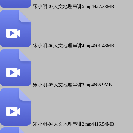
宋小明-07人文地理串讲5.mp4
427.33MB
宋小明-06人文地理串讲4.mp4
601.43MB
宋小明-05人文地理串讲3.mp4
685.9MB
宋小明-04人文地理串讲2.mp4
416.54MB