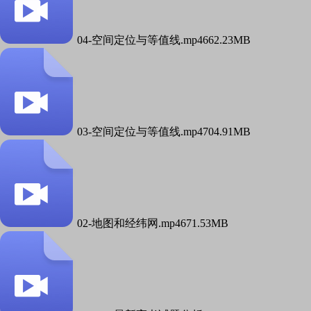
04-空间定位与等值线.mp4
662.23MB
03-空间定位与等值线.mp4
704.91MB
02-地图和经纬网.mp4
671.53MB