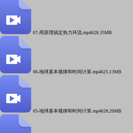
07-用原理搞定热力环流.mp4
628.35MB
06-地球基本规律和时间计算.mp4
625.13MB
05-地球基本规律和时间计算.mp4
628.26MB