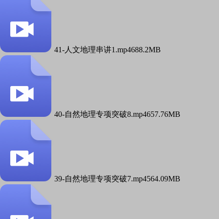
41-人文地理串讲1.mp4
688.2MB
40-自然地理专项突破8.mp4
657.76MB
39-自然地理专项突破7.mp4
564.09MB