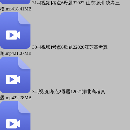
31--[视频]考点6母题32022·山东德州·统考三
模.mp4
18.41MB
30--[视频]考点6母题22020江苏高考真
题.mp4
21.07MB
3--[视频]考点2母题12021湖北高考真
题.mp4
22.78MB