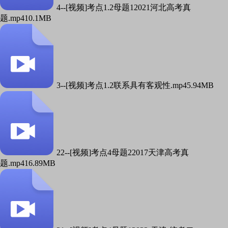
4--[视频]考点1.2母题12021河北高考真
题.mp4
10.1MB
3--[视频]考点1.2联系具有客观性.mp4
5.94MB
22--[视频]考点4母题22017天津高考真
题.mp4
16.89MB