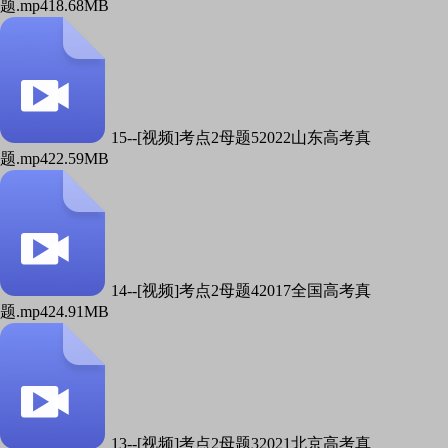
题.mp4
18.68MB
15--[视频]考点2母题52022山东高考真
题.mp4
22.59MB
14--[视频]考点2母题42017全国高考真
题.mp4
24.91MB
13--[视频]考点2母题32021北京高考真