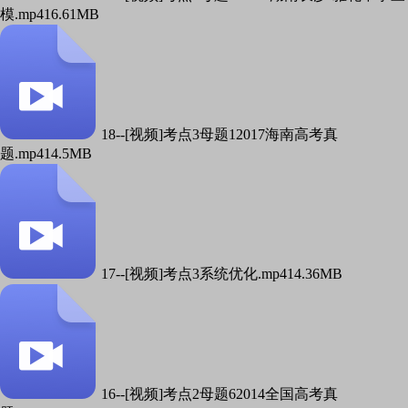
模.mp4
16.61MB
18--[视频]考点3母题12017海南高考真
题.mp4
14.5MB
17--[视频]考点3系统优化.mp4
14.36MB
16--[视频]考点2母题62014全国高考真