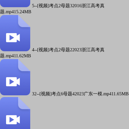
5--[视频]考点2母题32016浙江高考真
题.mp4
15.24MB
4--[视频]考点2母题22023浙江高考真
题.mp4
11.62MB
32--[视频]考点6母题42023广东一模.mp4
11.65MB