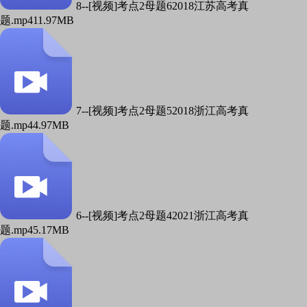
8--[视频]考点2母题62018江苏高考真
题.mp4
11.97MB
7--[视频]考点2母题52018浙江高考真
题.mp4
4.97MB
6--[视频]考点2母题42021浙江高考真
题.mp4
5.17MB