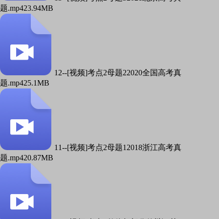
题.mp4
23.94MB
12--[视频]考点2母题22020全国高考真
题.mp4
25.1MB
11--[视频]考点2母题12018浙江高考真
题.mp4
20.87MB