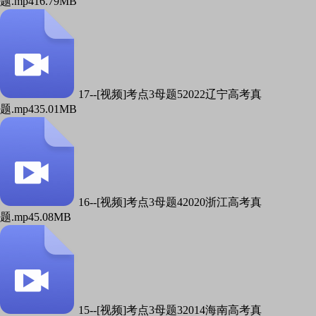
题.mp4
16.79MB
17--[视频]考点3母题52022辽宁高考真
题.mp4
35.01MB
16--[视频]考点3母题42020浙江高考真
题.mp4
5.08MB
15--[视频]考点3母题32014海南高考真