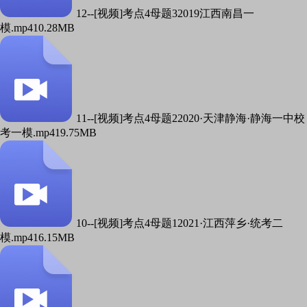
12--[视频]考点4母题32019江西南昌一
模.mp4
10.28MB
11--[视频]考点4母题22020·天津静海·静海一中校
考一模.mp4
19.75MB
10--[视频]考点4母题12021·江西萍乡·统考二
模.mp4
16.15MB