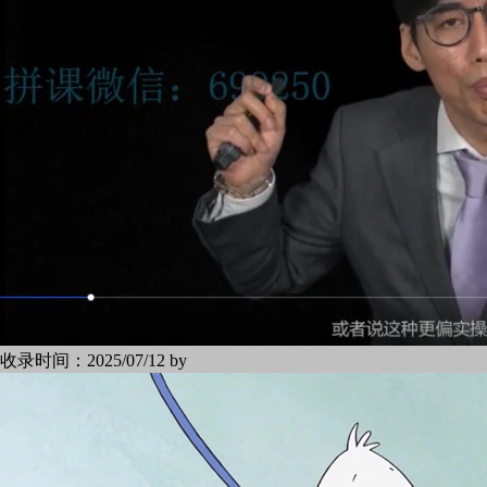
收录时间：
2025/07/12 by