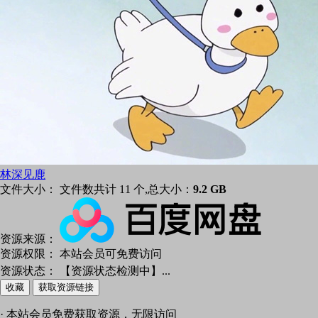
林深见鹿
文件大小：
文件数共计 11 个,总大小：
9.2 GB
资源来源：
资源权限：
本站会员可免费访问
资源状态：
【资源状态检测中】
...
收藏
获取资源链接
· 本站会员免费获取资源，无限访问