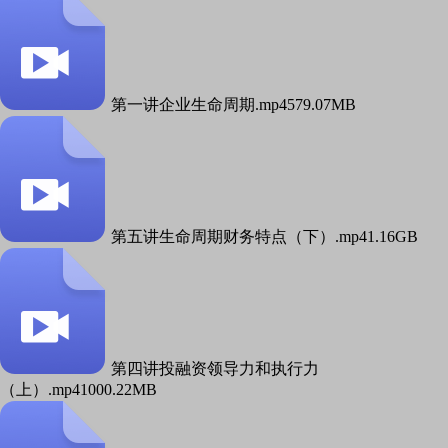
第一讲企业生命周期.mp4
579.07MB
第五讲生命周期财务特点（下）.mp4
1.16GB
第四讲投融资领导力和执行力
（上）.mp4
1000.22MB