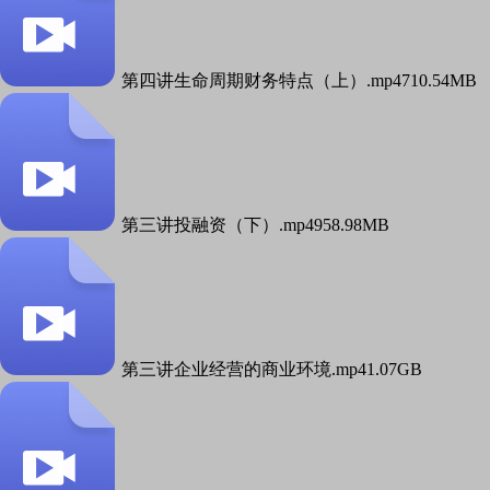
第四讲生命周期财务特点（上）.mp4
710.54MB
第三讲投融资（下）.mp4
958.98MB
第三讲企业经营的商业环境.mp4
1.07GB