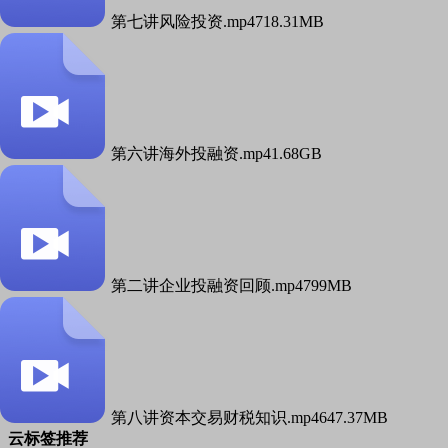
第七讲风险投资.mp4
718.31MB
第六讲海外投融资.mp4
1.68GB
第二讲企业投融资回顾.mp4
799MB
第八讲资本交易财税知识.mp4
647.37MB
云标签推荐