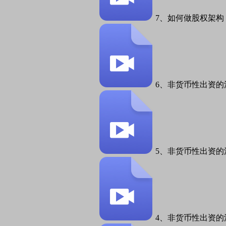
7、如何做股权架构
6、非货币性出资的
5、非货币性出资的
4、非货币性出资的