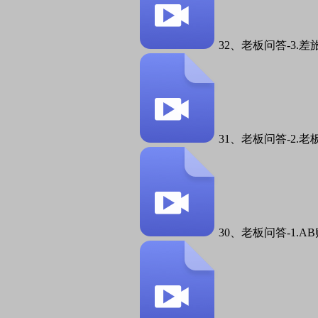
32、老板问答-3.差
31、老板问答-2.
30、老板问答-1.A