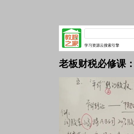
学习资源云搜索引擎
老板财税必修课：