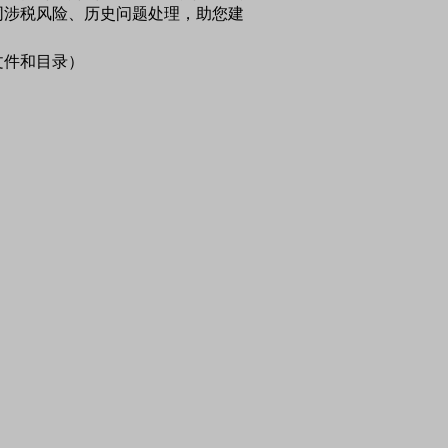
同涉税风险、历史问题处理，助您建
分文件和目录）