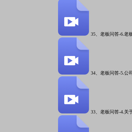
35、老板问答-6.老
34、老板问答-5.
33、老板问答-4.关