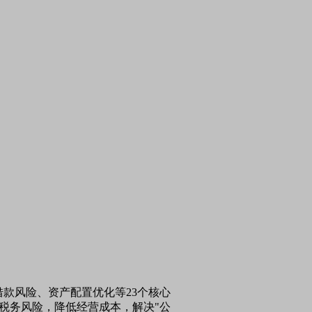
款风险、资产配置优化等23个核心
税务风险，降低经营成本，解决"公