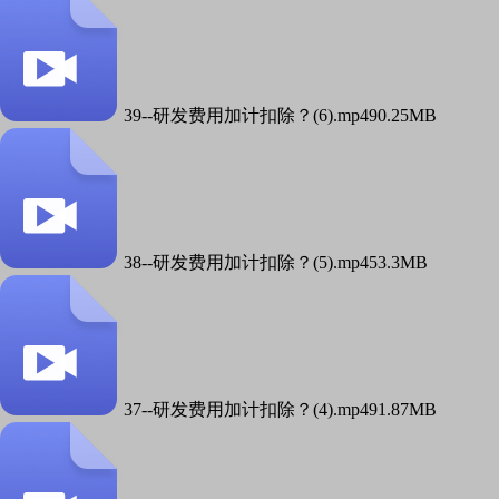
39--研发费用加计扣除？(6).mp4
90.25MB
38--研发费用加计扣除？(5).mp4
53.3MB
37--研发费用加计扣除？(4).mp4
91.87MB