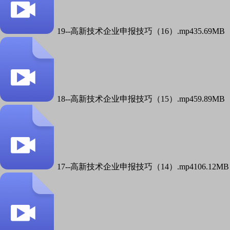
19--高新技术企业申报技巧（16）.mp4
35.69MB
18--高新技术企业申报技巧（15）.mp4
59.89MB
17--高新技术企业申报技巧（14）.mp4
106.12MB