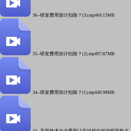
36--研发费用加计扣除？(3).mp4
69.15MB
35--研发费用加计扣除？(2).mp4
97.87MB
34--研发费用加计扣除？(1).mp4
49.98MB
33--高新技术企业重新认定过程中的涉税风险点