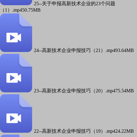
25--关于申报高新技术企业的23个问题
（1）.mp4
50.75MB
24--高新技术企业申报技巧（21）.mp4
93.64MB
23--高新技术企业申报技巧（20）.mp4
75.54MB
22--高新技术企业申报技巧（19）.mp4
24.22MB