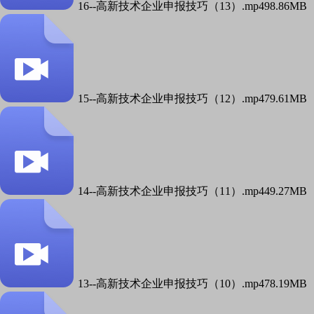
16--高新技术企业申报技巧（13）.mp4
98.86MB
15--高新技术企业申报技巧（12）.mp4
79.61MB
14--高新技术企业申报技巧（11）.mp4
49.27MB
13--高新技术企业申报技巧（10）.mp4
78.19MB