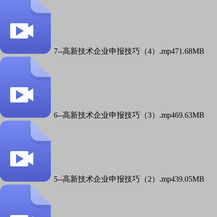
7--高新技术企业申报技巧（4）.mp4
71.68MB
6--高新技术企业申报技巧（3）.mp4
69.63MB
5--高新技术企业申报技巧（2）.mp4
39.05MB