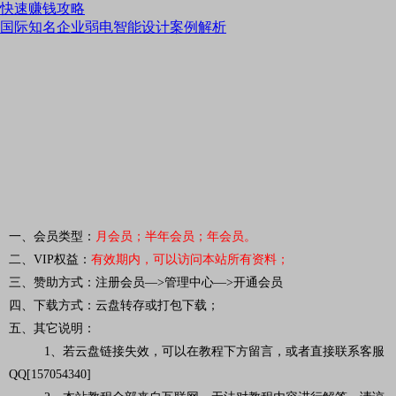
快速赚钱攻略
国际知名企业弱电智能设计案例解析
一、会员类型：
月会员；半年会员；年会员。
二、VIP权益：
有效期内，可以访问本站所有资料
；
三、赞助方式：注册会员—>管理中心—>开通会员
四、下载方式：云盘转存或打包下载；
五、其它说明：
1、若云盘链接失效，可以在教程下方留言，或者直接联系客服
QQ[157054340]