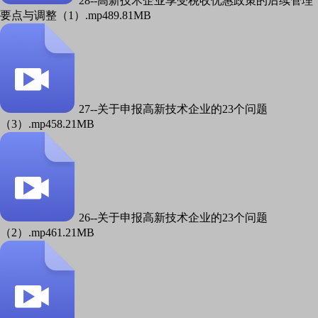
28--高新技术企业享受税收优惠政策的后续管理
要点与调整（1）.mp4
89.81MB
27--关于申报高新技术企业的23个问题
（3）.mp4
58.21MB
26--关于申报高新技术企业的23个问题
（2）.mp4
61.21MB