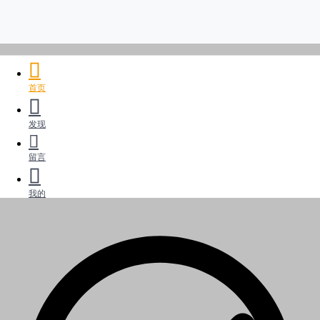
首页
发现
留言
我的