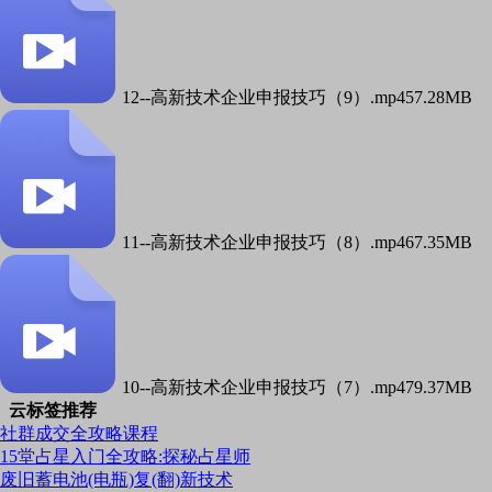
12--高新技术企业申报技巧（9）.mp4
57.28MB
11--高新技术企业申报技巧（8）.mp4
67.35MB
10--高新技术企业申报技巧（7）.mp4
79.37MB
云标签推荐
社群成交全攻略课程
15堂占星入门全攻略:探秘占星师
废旧蓄电池(电瓶)复(翻)新技术