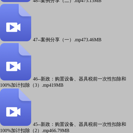
48--案例分享（二）.mp4
75.13MB
47--案例分享（一）.mp4
73.46MB
46--新政：购置设备、器具税前一次性扣除和
100%加计扣除（3）.mp4
19MB
45--新政：购置设备、器具税前一次性扣除和
100%加计扣除（2）.mp4
66.79MB