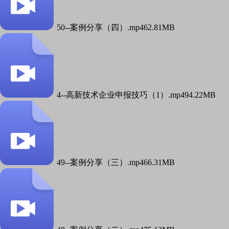
50--案例分享（四）.mp4
62.81MB
4--高新技术企业申报技巧（1）.mp4
94.22MB
49--案例分享（三）.mp4
66.31MB