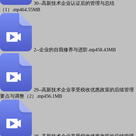
30--高新技术企业认证后的管理与总结
（1）.mp4
64.55MB
2--企业的自我修养与进阶.mp4
58.43MB
29--高新技术企业享受税收优惠政策的后续管理
要点与调整（2）.mp4
56.1MB