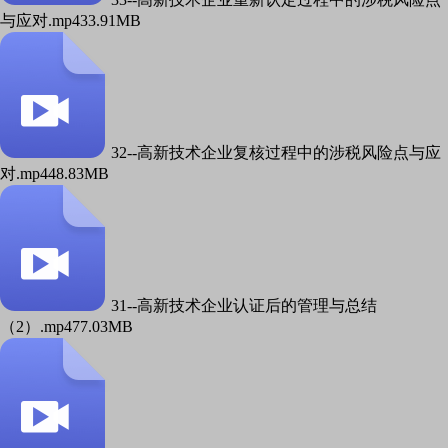
与应对.mp4
33.91MB
32--高新技术企业复核过程中的涉税风险点与应
对.mp4
48.83MB
31--高新技术企业认证后的管理与总结
（2）.mp4
77.03MB