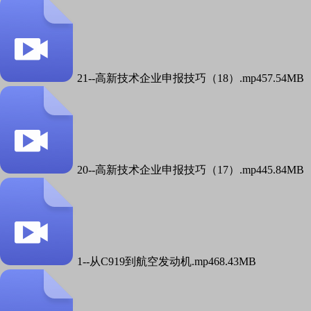
21--高新技术企业申报技巧（18）.mp4
57.54MB
20--高新技术企业申报技巧（17）.mp4
45.84MB
1--从C919到航空发动机.mp4
68.43MB