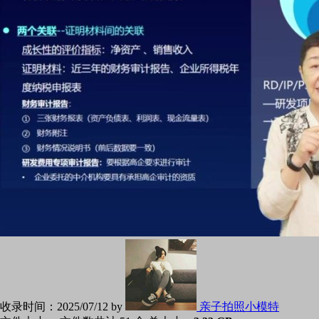
收录时间：
2025/07/12 by
亲子拍照小模特