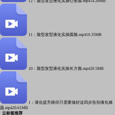
12：脸型发型液化实操心形脸.mp4
14.26MB
11：脸型发型液化实操圆脸.mp4
10.35MB
10：脸型发型液化实操长方脸.mp4
20.5MB
1：液化提升路径只需要做好这四步告别液化难
题.mp4
20.61MB
云标签推荐