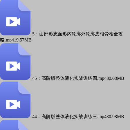
5：面部形态面形内轮廓外轮廓皮相骨相全攻
略.mp4
19.57MB
45：高阶版整体液化实战训练四.mp4
80.68MB
44：高阶版整体液化实战训练三.mp4
80.98MB