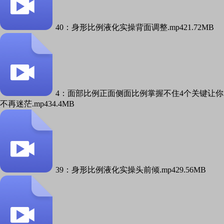
40：身形比例液化实操背面调整.mp4
21.72MB
4：面部比例正面侧面比例掌握不住4个关键让你
不再迷茫.mp4
34.4MB
39：身形比例液化实操头前倾.mp4
29.56MB