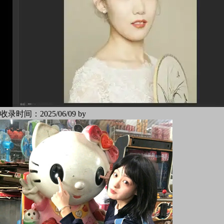
收录时间：
2025/06/09 by