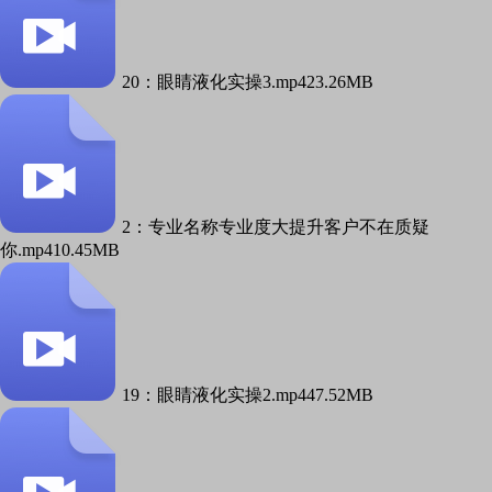
20：眼睛液化实操3.mp4
23.26MB
2：专业名称专业度大提升客户不在质疑
你.mp4
10.45MB
19：眼睛液化实操2.mp4
47.52MB