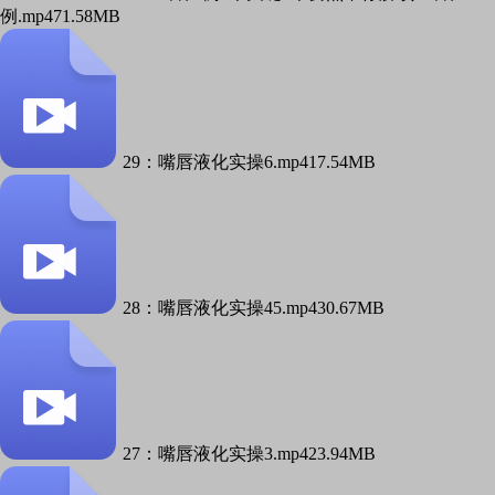
例.mp4
71.58MB
29：嘴唇液化实操6.mp4
17.54MB
28：嘴唇液化实操45.mp4
30.67MB
27：嘴唇液化实操3.mp4
23.94MB