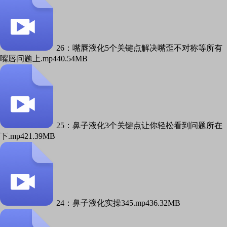
26：嘴唇液化5个关键点解决嘴歪不对称等所有
嘴唇问题上.mp4
40.54MB
25：鼻子液化3个关键点让你轻松看到问题所在
下.mp4
21.39MB
24：鼻子液化实操345.mp4
36.32MB