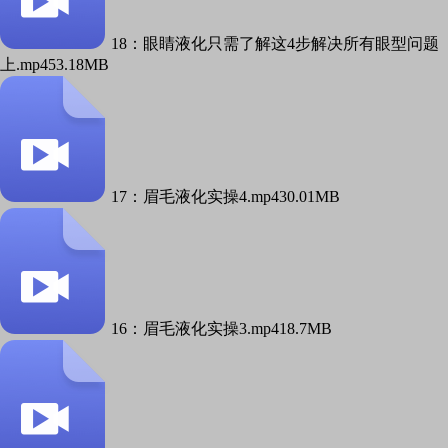
18：眼睛液化只需了解这4步解决所有眼型问题
上.mp4
53.18MB
17：眉毛液化实操4.mp4
30.01MB
16：眉毛液化实操3.mp4
18.7MB