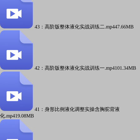
43：高阶版整体液化实战训练二.mp4
47.66MB
42：高阶版整体液化实战训练一.mp4
101.34MB
41：身形比例液化调整实操含胸驼背液
化.mp4
19.08MB