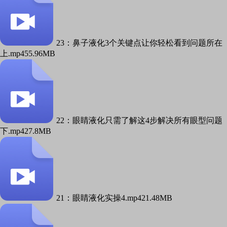
23：鼻子液化3个关键点让你轻松看到问题所在
上.mp4
55.96MB
22：眼睛液化只需了解这4步解决所有眼型问题
下.mp4
27.8MB
21：眼睛液化实操4.mp4
21.48MB