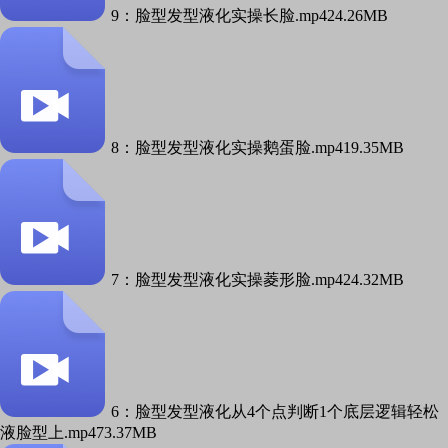
9：脸型发型液化实操长脸.mp4
24.26MB
8：脸型发型液化实操鹅蛋脸.mp4
19.35MB
7：脸型发型液化实操菱形脸.mp4
24.32MB
6：脸型发型液化从4个点判断1个底层逻辑轻松
液脸型上.mp4
73.37MB