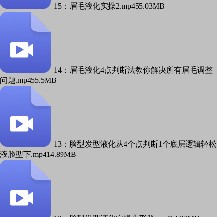
15：眉毛液化实操2.mp4
55.03MB
14：眉毛液化4点判断法教你解决所有眉毛调整
问题.mp4
55.5MB
13：脸型发型液化从4个点判断1个底层逻辑轻松
液脸型下.mp4
14.89MB