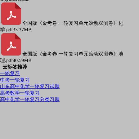
全国版《金考卷·一轮复习单元滚动双测卷》化
学.pdf
33.37MB
全国版《金考卷·一轮复习单元滚动双测卷》地
理.pdf
40.59MB
云标签推荐
一轮复习
中考一轮复习
山东高中化学一轮复习试题
高考数学一轮复习
高中化学一轮复习分类习题