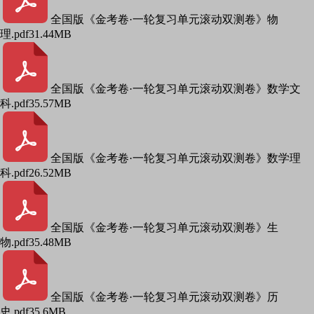
全国版《金考卷·一轮复习单元滚动双测卷》物
理.pdf
31.44MB
全国版《金考卷·一轮复习单元滚动双测卷》数学文
科.pdf
35.57MB
全国版《金考卷·一轮复习单元滚动双测卷》数学理
科.pdf
26.52MB
全国版《金考卷·一轮复习单元滚动双测卷》生
物.pdf
35.48MB
全国版《金考卷·一轮复习单元滚动双测卷》历
史.pdf
35.6MB