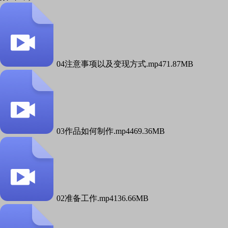
04注意事项以及变现方式.mp4
71.87MB
03作品如何制作.mp4
469.36MB
02准备工作.mp4
136.66MB