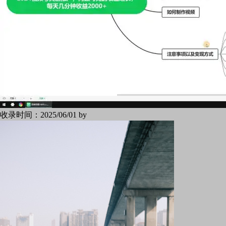
收录时间：
2025/06/01 by