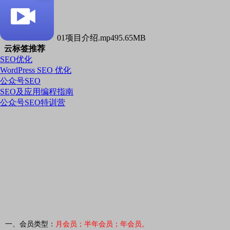
01项目介绍.mp4
95.65MB
云标签推荐
SEO优化
WordPress SEO 优化
公众号SEO
SEO及应用编程指南
公众号SEO特训营
一、会员类型：
月会员；半年会员；年会员。