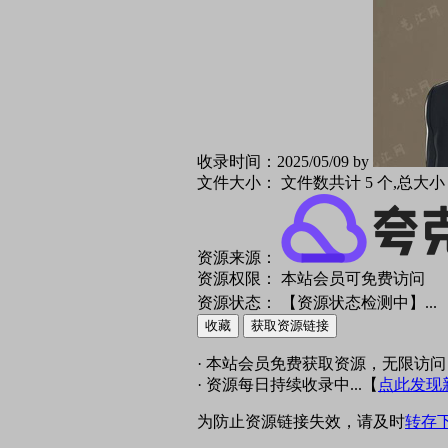
收录时间：
2025/05/09 by
文件大小：
文件数共计 5 个,总大
资源来源：
资源权限：
本站会员可免费访问
资源状态：
【资源状态检测中】
...
收藏
获取资源链接
· 本站会员免费获取资源，无限访问
· 资源每日持续收录中...【
点此发现
为防止资源链接失效，请及时
转存