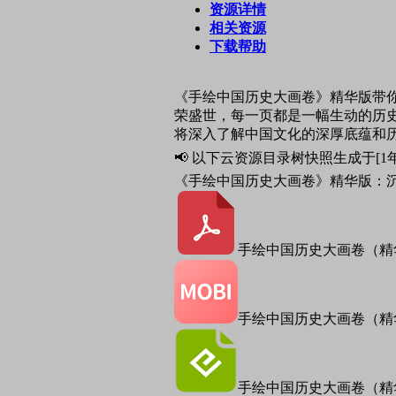
资源详情
相关资源
下载帮助
《手绘中国历史大画卷》精华版带
荣盛世，每一页都是一幅生动的历
将深入了解中国文化的深厚底蕴和
📢 以下云资源目录树快照生成于[1
《手绘中国历史大画卷》精华版：
手绘中国历史大画卷（精华
手绘中国历史大画卷（精华版
手绘中国历史大画卷（精华版