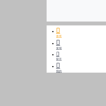
首页
发现
留言
我的