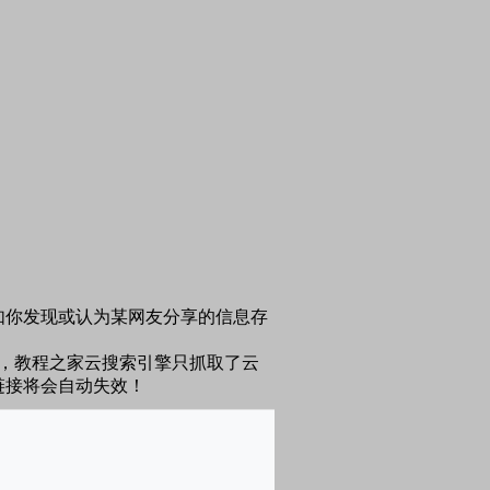
如你发现或认为某网友分享的信息存
，教程之家云搜索引擎只抓取了云
链接将会自动失效！