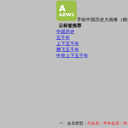
手绘中国历史大画卷（精华
云标签推荐
中国历史
五千年
上下五千年
腾飞五千年
中华上下五千年
一、会员类型：
月会员；半年会员；年