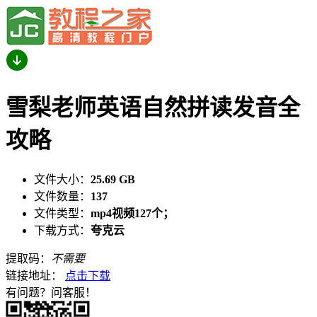
雪梨老师英语自然拼读发音全
攻略
文件大小：
25.69 GB
文件数量：
137
文件类型：
mp4视频127个；
下载方式：
夸克云
提取码：
不需要
链接地址：
点击下载
有问题？问客服！