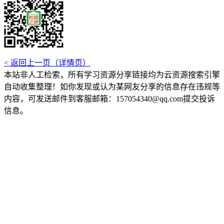
< 返回上一页（详情页）
本站非人工检索，所有学习资源分享链接均为云资源搜索引擎
自动收集整理！如你发现或认为某网友分享的信息存在违规等
内容，可发送邮件到客服邮箱：157054340@qq.com提交投诉
信息。