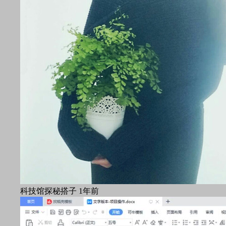
科技馆探秘搭子
1年前