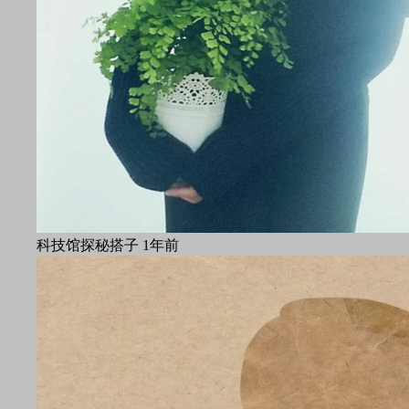
科技馆探秘搭子
1年前