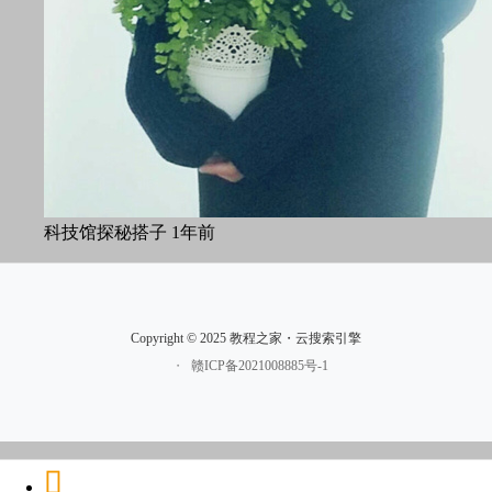
科技馆探秘搭子
1年前
Copyright © 2025 教程之家・云搜索引擎
・
赣ICP备2021008885号-1