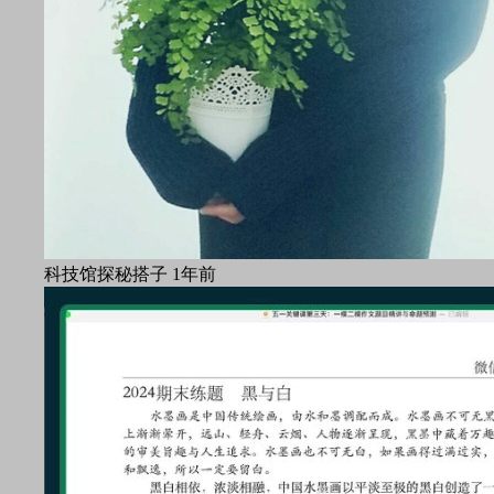
科技馆探秘搭子
1年前