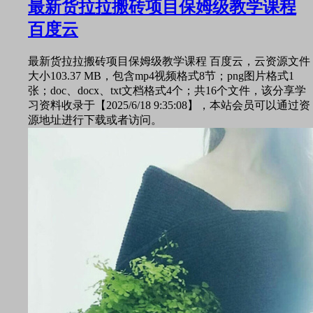
最新货拉拉搬砖项目保姆级教学课程
百度云
最新货拉拉搬砖项目保姆级教学课程 百度云，云资源文件
大小103.37 MB，包含mp4视频格式8节；png图片格式1
张；doc、docx、txt文档格式4个；共16个文件，该分享学
习资料收录于【2025/6/18 9:35:08】，本站会员可以通过资
源地址进行下载或者访问。