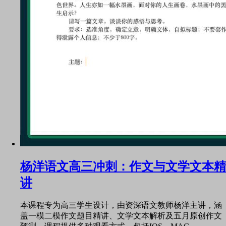
杨洋语文高三冲刺：作文与文学文本精
讲
本课程专为高三学生设计，由资深语文教师杨洋主讲，涵
盖一模二模作文题目精讲、文学文本解析及五月原创作文