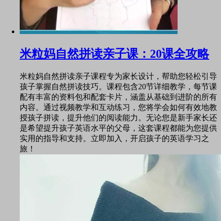
米粒妈自然拼读亲子课：20课全攻略
米粒妈自然拼读亲子课程专为家长设计，帮助您轻松引导
孩子掌握自然拼读技巧。课程包含20节详细教学，每节课
配有丰富的资料包和配套卡片，涵盖从基础到进阶的所有
内容。通过视频教学和互动练习，您将学会如何有效地教
授孩子拼读，提升他们的阅读能力。无论您是新手家长还
是希望提升孩子英语水平的父母，这套课程都能为您提供
实用的指导和支持。立即加入，开启孩子的英语学习之
旅！