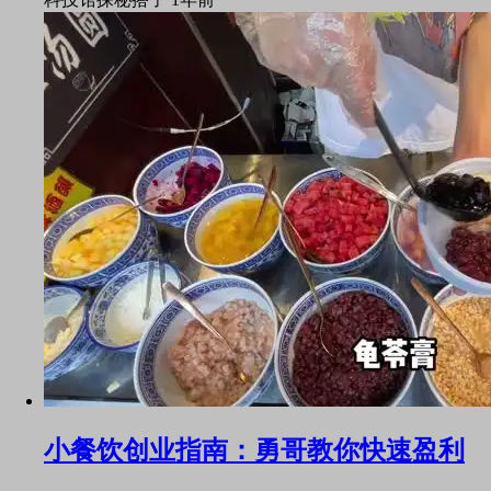
小餐饮创业指南：勇哥教你快速盈利