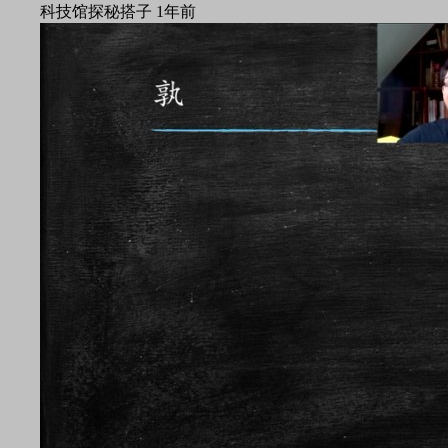
科技馆探秘搭子
1年前