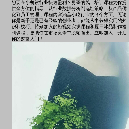
想要在小餐饮行业快速盈利？勇哥的线上培训课程为你提
供全方位的指导！从行业数据分析到选址策略，从产品优
化到员工管理，课程内容涵盖小吃行业的各个方面。无论
你是新手还是已有经验的创业者，都能从中获得实用的知
识和技巧。特别加入的短视频实操课程和夏日冰品制作福
利课程，更助你在市场竞争中脱颖而出。立即加入，开启
你的财富大门！