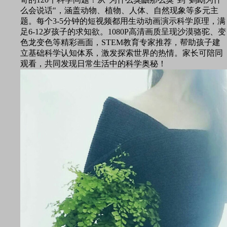
么会说话"，涵盖动物、植物、人体、自然现象等多元主
题。每个3-5分钟的短视频都用生动动画演示科学原理，满
足6-12岁孩子的求知欲。1080P高清画质呈现沙漠骆驼、变
色龙变色等精彩画面，STEM教育专家推荐，帮助孩子建
立基础科学认知体系，激发探索世界的热情。家长可陪同
观看，共同发现日常生活中的科学奥秘！