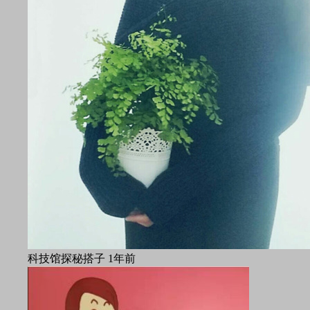
科技馆探秘搭子
1年前