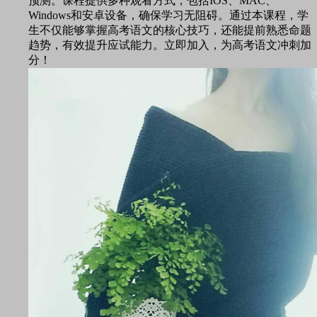
预测。课程提供多种观看方式，包括IOS、MAC、
Windows和安卓设备，确保学习无阻碍。通过本课程，学
生不仅能够掌握高考语文的核心技巧，还能提前熟悉命题
趋势，有效提升应试能力。立即加入，为高考语文冲刺加
分！