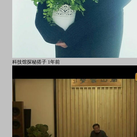
科技馆探秘搭子
1年前