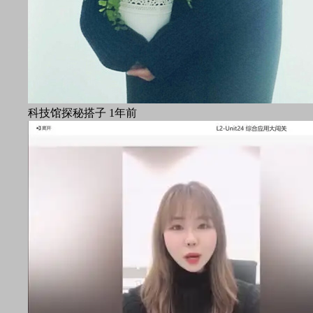
科技馆探秘搭子
1年前